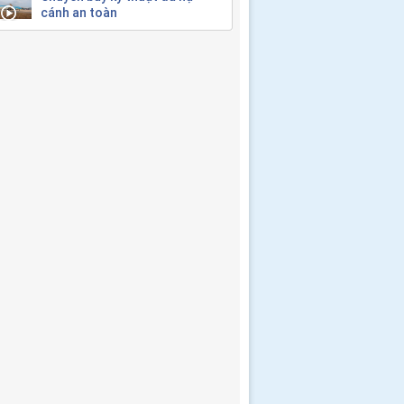
cánh an toàn