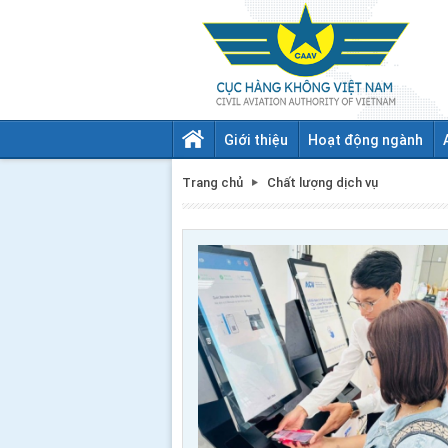
Giới thiệu
Hoạt động ngành
Trang chủ
Chất lượng dịch vụ