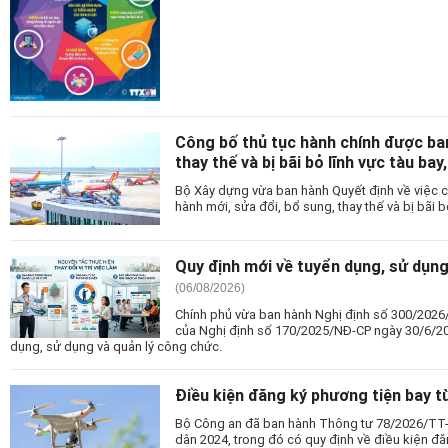
Công bố thủ tục hành chính được ban
thay thế và bị bãi bỏ lĩnh vực tàu bay
Bộ Xây dựng vừa ban hành Quyết định về việc 
hành mới, sửa đổi, bổ sung, thay thế và bị bãi 
Quy định mới về tuyển dụng, sử dụng
(06/08/2026)
Chính phủ vừa ban hành Nghị định số 300/2026
của Nghị định số 170/2025/NĐ-CP ngày 30/6/20
dụng, sử dụng và quản lý công chức.
Điều kiện đăng ký phương tiện bay 
Bộ Công an đã ban hành Thông tư 78/2026/TT
dân 2024, trong đó có quy định về điều kiện đă