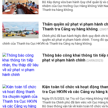
Bộ Xây dựng vừa ban hành Quy chế quản lý và cấ
nhiệm của Cục trưởng Cục Hàng không Việt Nam 
Thanh tra hàng không.
Thẩm quyền xử phạt vi phạm hành ch
Thanh tra Cảng vụ hàng không.
(28/07
Chính phủ đã ban hành Nghị định quy định chi ti
quyền xử phạt vi phạm hành chính. Trong đó q
chính của Thanh tra Cục HKVN và Thanh tra Cảng vụ hàng không.
Thông báo công khai thông tin tiếp n
phạt vi phạm hành chính
(14/06/2023)
Kiện toàn tổ chức và hoạt động tha
tra Cục HKVN và các Cảng vụ hàng 
Ngày 01/3/2023, tại Trụ sở Cục Hàng không Vi
Thanh tra Chính phủ đã làm việc với Cục Hàng
Bộ Giao thông vận tải về kiện toàn tổ chức và 