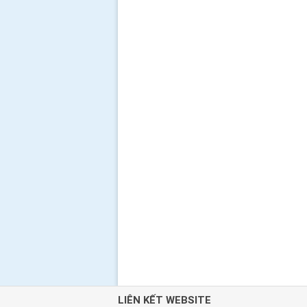
LIÊN KẾT WEBSITE