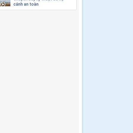
cánh an toàn