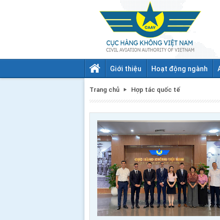
Giới thiệu
Hoạt động ngành
Trang chủ
Hợp tác quốc tế