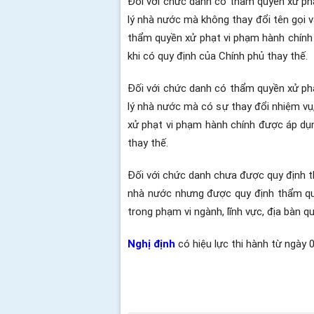
Đối với chức danh có thẩm quyền xử phạ
lý nhà nước mà không thay đổi tên gọi v
thẩm quyền xử phạt vi phạm hành chính
khi có quy định của Chính phủ thay thế.
Đối với chức danh có thẩm quyền xử phạ
lý nhà nước mà có sự thay đổi nhiệm vụ
xử phạt vi phạm hành chính được áp dụn
thay thế.
Đối với chức danh chưa được quy định th
nhà nước nhưng được quy định thẩm quy
trong phạm vi ngành, lĩnh vực, địa bàn q
Nghị định
có hiệu lực thi hành từ ngày 