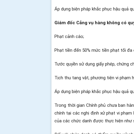
Áp dụng biện pháp khắc phục hậu quả qu
Giám đốc Cảng vụ hàng không có qu
Phạt cảnh cáo;
Phạt tiền đến 50% mức tiền phạt tối đa 
Tước quyền sử dụng giấy phép, chứng ch
Tịch thu tang vật, phương tiện vi phạm 
Áp dụng biện pháp khắc phục hậu quả qu
Trong thời gian Chính phủ chưa ban hàn
chính tại các nghị định xử phạt vi phạm
của các chức danh được thực hiện như 