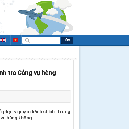
Tìm
nh tra Cảng vụ hàng
xử phạt vi phạm hành chính. Trong
 vụ hàng không.