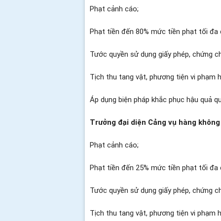
Phạt cảnh cáo;
Phạt tiền đến 80% mức tiền phạt tối đa 
Tước quyền sử dụng giấy phép, chứng ch
Tịch thu tang vật, phương tiện vi phạm 
Áp dụng biện pháp khắc phục hậu quả qu
Trưởng đại diện Cảng vụ hàng không
Phạt cảnh cáo;
Phạt tiền đến 25% mức tiền phạt tối đa 
Tước quyền sử dụng giấy phép, chứng ch
Tịch thu tang vật, phương tiện vi phạm 