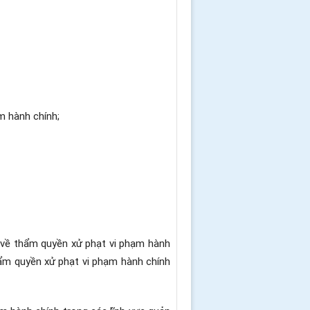
ạm hành chính
;
h về thẩm quyền xử phạt vi phạm hành
thẩm quyền xử phạt vi phạm hành chính