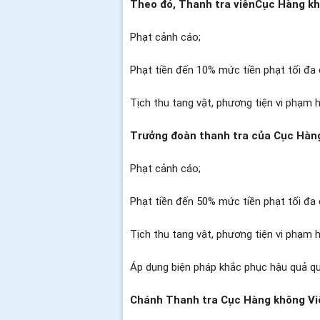
Theo đó,
Thanh tra viên
Cục Hàng kh
Phạt cảnh cáo;
Phạt tiền đến 10% mức tiền phạt tối đa 
Tịch thu tang vật, phương tiện vi phạm h
Trưởng đoàn thanh tra của Cục Hàn
Phạt cảnh cáo;
Phạt tiền đến 50% mức tiền phạt tối đa 
Tịch thu tang vật, phương tiện vi phạm 
Áp dụng biện pháp khắc phục hậu quả qu
Chánh Thanh tra Cục Hàng không Vi