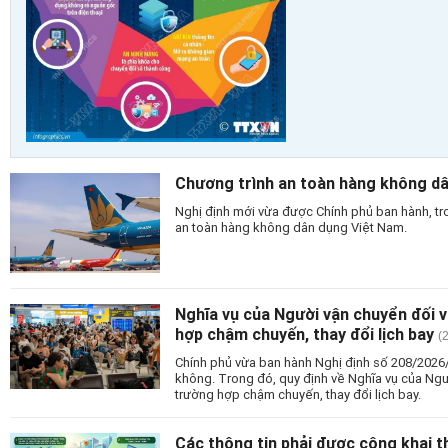
Chương trình an toàn hàng không d
Nghị định mới vừa được Chính phủ ban hành, tro
an toàn hàng không dân dụng Việt Nam.
Nghĩa vụ của Người vận chuyển đối 
hợp chậm chuyến, thay đổi lịch bay
(
Chính phủ vừa ban hành Nghị định số 208/2026
không. Trong đó, quy định về Nghĩa vụ của Ngư
trường hợp chậm chuyến, thay đổi lịch bay.
Các thông tin phải được công khai t