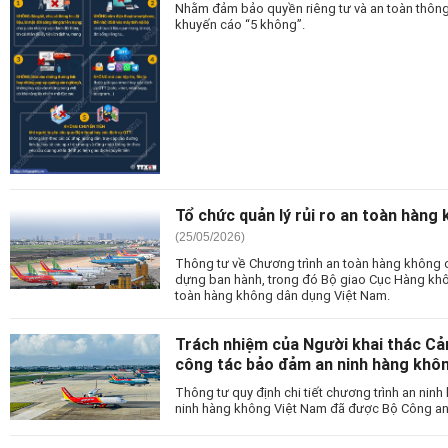
Nhằm đảm bảo quyền riêng tư và an toàn thông 
khuyến cáo “5 không”.
Tổ chức quản lý rủi ro an toàn hàng
(25/05/2026)
Thông tư về Chương trình an toàn hàng không
dựng ban hành, trong đó Bộ giao Cục Hàng khôn
toàn hàng không dân dụng Việt Nam.
Trách nhiệm của Người khai thác Cả
công tác bảo đảm an ninh hàng khô
Thông tư quy định chi tiết chương trình an nin
ninh hàng không Việt Nam đã được Bộ Công an