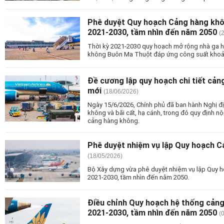
Phê duyệt Quy hoạch Cảng hàng khô
2021-2030, tầm nhìn đến năm 2050
(
Thời kỳ 2021-2030 quy hoạch mở rộng nhà ga 
không Buôn Ma Thuột đáp ứng công suất khoản
Đề cương lập quy hoạch chi tiết cản
mới
(18/06/2026)
Ngày 15/6/2026, Chính phủ đã ban hành Nghị 
không và bãi cất, hạ cánh, trong đó quy định n
cảng hàng không.
Phê duyệt nhiệm vụ lập Quy hoạch 
(18/05/2026)
Bộ Xây dựng vừa phê duyệt nhiệm vụ lập Quy 
2021-2030, tầm nhìn đến năm 2050.
Điều chỉnh Quy hoạch hệ thống cảng
2021-2030, tầm nhìn đến năm 2050
(