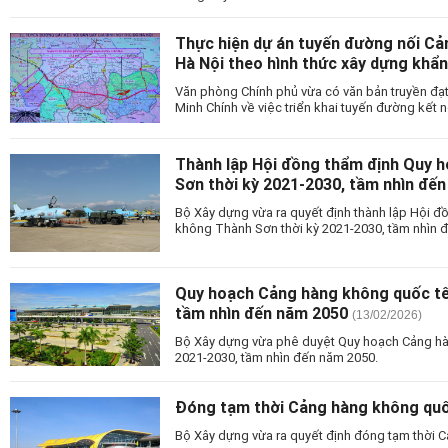
Thực hiện dự án tuyến đường nối Cả
Hà Nội theo hình thức xây dựng khẩn
Văn phòng Chính phủ vừa có văn bản truyền đạ
Minh Chính về việc triển khai tuyến đường kết n
Thành lập Hội đồng thẩm định Quy 
Sơn thời kỳ 2021-2030, tầm nhìn đế
Bộ Xây dựng vừa ra quyết định thành lập Hội 
không Thành Sơn thời kỳ 2021-2030, tầm nhìn 
Quy hoạch Cảng hàng không quốc tế
tầm nhìn đến năm 2050
(13/02/2026)
Bộ Xây dựng vừa phê duyệt Quy hoạch Cảng hà
2021-2030, tầm nhìn đến năm 2050.
Đóng tạm thời Cảng hàng không qu
Bộ Xây dựng vừa ra quyết định đóng tạm thời 