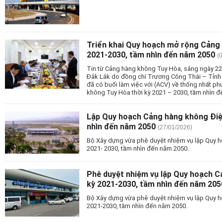
Triển khai Quy hoạch mở rộng Cảng 
2021-2030, tầm nhìn đến năm 2050
(
Tin từ Cảng hàng không Tuy Hòa, sáng ngày 22
Đắk Lắk do đồng chí Trương Công Thái – Tỉnh ủ
đã có buổi làm việc với (ACV) về thống nhất p
không Tuy Hòa thời kỳ 2021 – 2030, tầm nhìn 
Lập Quy hoạch Cảng hàng không Điện
nhìn đến năm 2050
(27/01/2026)
Bộ Xây dựng vừa phê duyệt nhiệm vụ lập Quy h
2021- 2030, tầm nhìn đến năm 2050.
Phê duyệt nhiệm vụ lập Quy hoạch C
kỳ 2021-2030, tầm nhìn đến năm 205
Bộ Xây dựng vừa phê duyệt nhiệm vụ lập Quy 
2021-2030, tầm nhìn đến năm 2050.