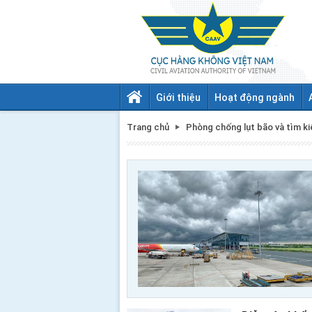
Giới thiệu
Hoạt động ngành
Trang chủ
Phòng chống lụt bão và tìm k