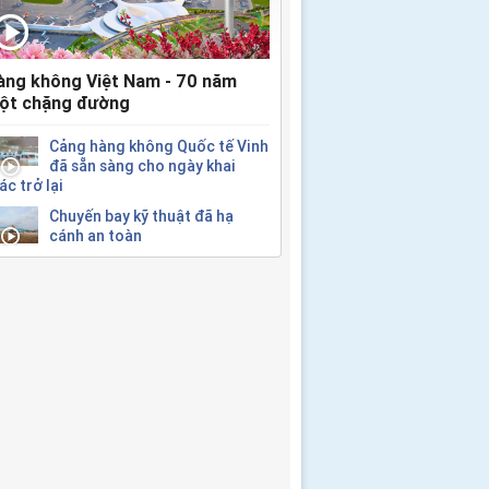
àng không Việt Nam - 70 năm
ột chặng đường
Cảng hàng không Quốc tế Vinh
đã sẵn sàng cho ngày khai
ác trở lại
Chuyến bay kỹ thuật đã hạ
cánh an toàn