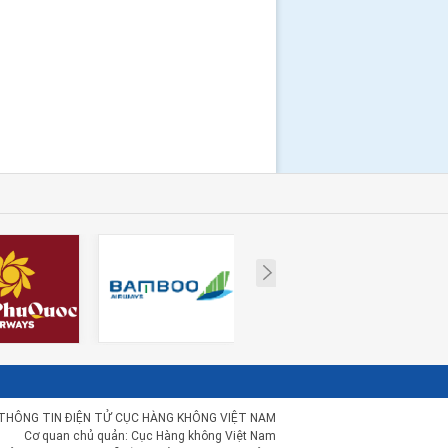
Next
THÔNG TIN ĐIỆN TỬ CỤC HÀNG KHÔNG VIỆT NAM
Cơ quan chủ quản: Cục Hàng không Việt Nam