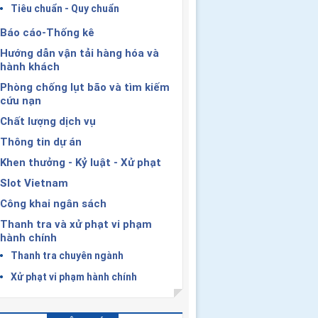
Tiêu chuẩn - Quy chuẩn
Báo cáo-Thống kê
Hướng dẫn vận tải hàng hóa và
hành khách
Phòng chống lụt bão và tìm kiếm
cứu nạn
Chất lượng dịch vụ
Thông tin dự án
Khen thưởng - Kỷ luật - Xử phạt
Slot Vietnam
Công khai ngân sách
Thanh tra và xử phạt vi phạm
hành chính
Thanh tra chuyên ngành
Xử phạt vi phạm hành chính