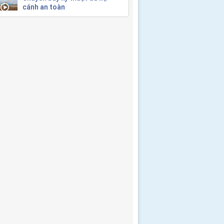
cánh an toàn