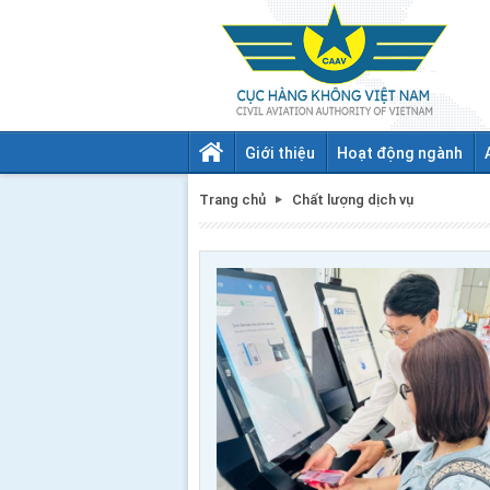
Giới thiệu
Hoạt động ngành
Trang chủ
Chất lượng dịch vụ