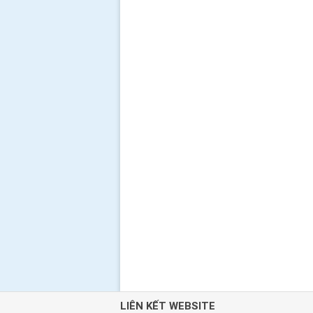
LIÊN KẾT WEBSITE