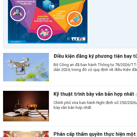
Điều kiện đăng ký phương tiện bay t
Bộ Công an đã ban hành Thông tư 78/2026/TT
dân 2024, trong đó có quy định về điều kiện đă
Kỹ thuật trình bày văn bản hợp nhất
Chính phủ vừa ban hành Nghị định số 250/2026/NĐ
bày văn bản hợp nhất.
Phân cấp thẩm quyền thực hiện một 