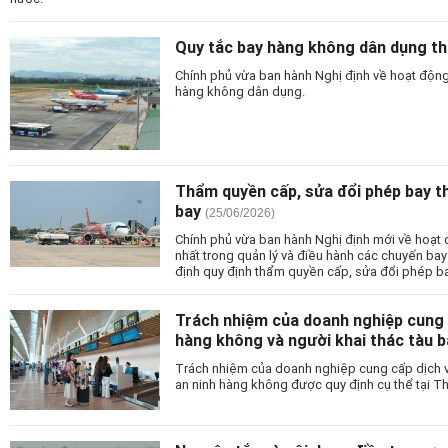
Quy tắc bay hàng không dân dụng th
Chính phủ vừa ban hành Nghị định về hoạt động
hàng không dân dụng.
Thẩm quyền cấp, sửa đổi phép bay t
bay
(25/06/2026)
Chính phủ vừa ban hành Nghị định mới về hoạt 
nhất trong quản lý và điều hành các chuyến bay
định quy định thẩm quyền cấp, sửa đổi phép ba
Trách nhiệm của doanh nghiệp cung 
hàng không và người khai thác tàu 
Trách nhiệm của doanh nghiệp cung cấp dịch 
an ninh hàng không được quy định cụ thể tại T