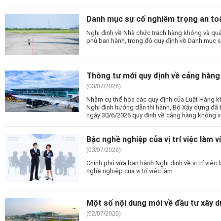
Danh mục sự cố nghiêm trọng an t
Nghị định về Nhà chức trách hàng không và qu
phủ ban hành, trong đó quy định về Danh mục 
Thông tư mới quy định về cảng hàng 
(03/07/2026)
Nhằm cụ thể hóa các quy định của Luật Hàng 
Nghị định hướng dẫn thi hành, Bộ Xây dựng đ
ngày 30/6/2026 quy định về cảng hàng không và
Bậc nghề nghiệp của vị trí việc làm 
(03/07/2026)
Chính phủ vừa ban hành Nghị định về vị trí việc
nghề nghiệp của vị trí việc làm.
Một số nội dung mới về đầu tư xây 
(02/07/2026)