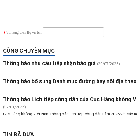
Vui lòng điền
Họ và tên
CÙNG CHUYÊN MỤC
Thông báo nhu cầu tiếp nhận báo giá
(29/07/2026)
Thông báo bổ sung Danh mục đường bay nội địa theo
Thông báo Lịch tiếp công dân của Cục Hàng không 
(07/01/2026)
Cục Hàng không Việt Nam thông báo lịch tiếp công dân năm 2026 với các n
TIN ĐÃ ĐƯA