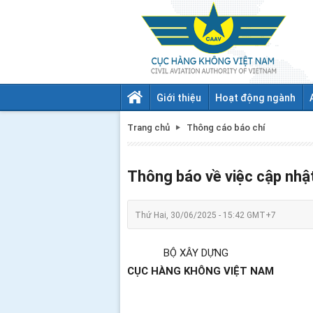
Giới thiệu
Hoạt động ngành
Trang chủ
Thông cáo báo chí
Thông báo về việc cập nhật
Thứ Hai, 30/06/2025 - 15:42 GMT+7
BỘ XÂY DỰNG
CỤC HÀNG KHÔNG VIỆT NAM