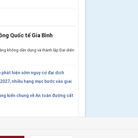
ông Quốc tế Gia Bình
àng không dân dụng và thành lập Đại diện
 phát hiện sớm nguy cơ đại dịch
2027, nhiều hạng mục bước vào giai
áng kiến chung về An toàn đường cất