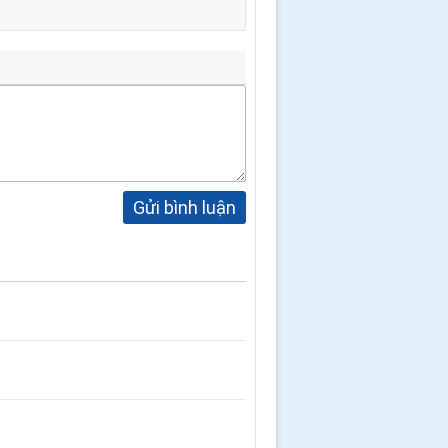
Gửi bình luận