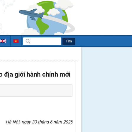
Tìm
 địa giới hành chính mới
Hà Nội, ngày 30 tháng 6 năm 2025