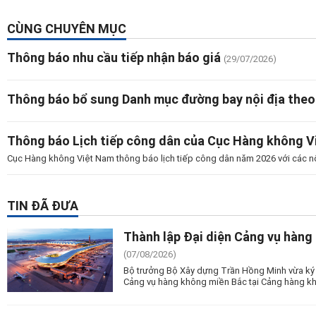
CÙNG CHUYÊN MỤC
Thông báo nhu cầu tiếp nhận báo giá
(29/07/2026)
Thông báo bổ sung Danh mục đường bay nội địa theo
Thông báo Lịch tiếp công dân của Cục Hàng không 
Cục Hàng không Việt Nam thông báo lịch tiếp công dân năm 2026 với các n
TIN ĐÃ ĐƯA
Thành lập Đại diện Cảng vụ hàng
(07/08/2026)
Bộ trưởng Bộ Xây dựng Trần Hồng Minh vừa ký 
Cảng vụ hàng không miền Bắc tại Cảng hàng kh