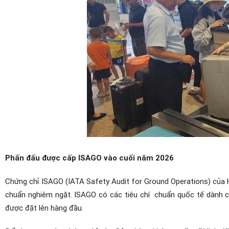
Phấn đấu được cấp ISAGO vào cuối năm 2026
Chứng chỉ ISAGO (IATA Safety Audit for Ground Operations) của H
chuẩn nghiêm ngặt. ISAGO có các tiêu chí chuẩn quốc tế dành ch
được đặt lên hàng đầu.