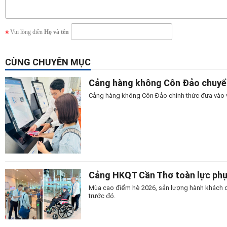
Vui lòng điền
Họ và tên
CÙNG CHUYÊN MỤC
Cảng hàng không Côn Đảo chuyển 
Cảng hàng không Côn Đảo chính thức đưa vào vậ
Cảng HKQT Cần Thơ toàn lực phụ
Mùa cao điểm hè 2026, sản lượng hành khách 
trước đó.