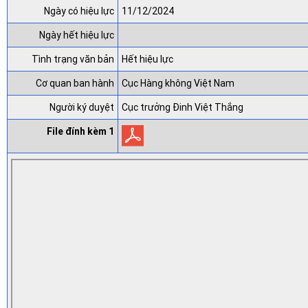
Ngày có hiệu lực
11/12/2024
Ngày hết hiệu lực
Tình trạng văn bản
Hết hiệu lực
Cơ quan ban hành
Cục Hàng không Việt Nam
Người ký duyệt
Cục trưởng Đinh Việt Thắng
File đính kèm 1