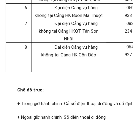
6
Đại diện Cảng vụ hàng
05
không tại Cảng HK
Buôn Ma Thuột
933
7
Đại diện Cảng vụ hàng
08
không tại Cảng HKQT Tân Sơn
234
Nhất
06
8
Đại diện Cảng vụ hàng
927
không tại Cảng HK
Côn Đảo
Chế độ trực:
+ Trong giờ hành chính: Cả số điện thoại di động và cố định
+ Ngoài giờ hành chính: Số điện thoại di động.