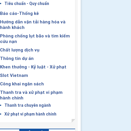
Tiêu chuẩn - Quy chuẩn
Báo cáo-Thống kê
Hướng dẫn vận tải hàng hóa và
hành khách
Phòng chống lụt bão và tìm kiếm
cứu nạn
Chất lượng dịch vụ
Thông tin dự án
Khen thưởng - Kỷ luật - Xử phạt
Slot Vietnam
Công khai ngân sách
Thanh tra và xử phạt vi phạm
hành chính
Thanh tra chuyên ngành
Xử phạt vi phạm hành chính