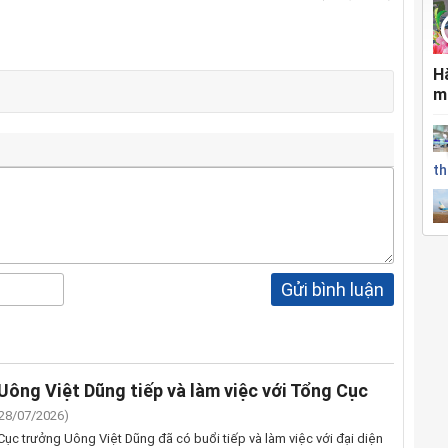
H
m
th
Gửi bình luận
Uông Việt Dũng tiếp và làm việc với Tổng Cục
(28/07/2026)
ục trưởng Uông Việt Dũng đã có buổi tiếp và làm việc với đại diện