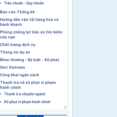
Tiêu chuẩn - Quy chuẩn
Báo cáo-Thống kê
Hướng dẫn vận tải hàng hóa và
hành khách
Phòng chống lụt bão và tìm kiếm
cứu nạn
Chất lượng dịch vụ
Thông tin dự án
Khen thưởng - Kỷ luật - Xử phạt
Slot Vietnam
Công khai ngân sách
Thanh tra và xử phạt vi phạm
hành chính
Thanh tra chuyên ngành
Xử phạt vi phạm hành chính