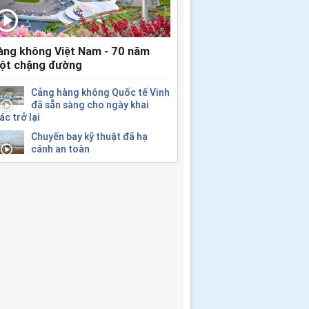
àng không Việt Nam - 70 năm
ột chặng đường
Cảng hàng không Quốc tế Vinh
đã sẵn sàng cho ngày khai
ác trở lại
Chuyến bay kỹ thuật đã hạ
cánh an toàn