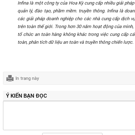
Infina là một công ty của Hoa Kỳ cung cấp nhiều giải phá
quản lý, đào tạo, phầm mềm. truyền thông. Infina là doa
các giải pháp doanh nghiệp cho các nhà cung cấp dịch 
trên toàn thế giới. Trong hơn 30 năm hoạt động của mình, 
tổ chức an toàn hàng không khác
trong việc cung cấp c
toàn, phân tích dữ liệu an toàn và truyền thông chiến lược.
In trang này
Ý KIẾN BẠN ĐỌC