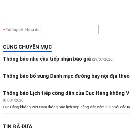
Vui lòng điền
Họ và tên
CÙNG CHUYÊN MỤC
Thông báo nhu cầu tiếp nhận báo giá
(29/07/2026)
Thông báo bổ sung Danh mục đường bay nội địa theo
Thông báo Lịch tiếp công dân của Cục Hàng không 
(07/01/2026)
Cục Hàng không Việt Nam thông báo lịch tiếp công dân năm 2026 với các n
TIN ĐÃ ĐƯA