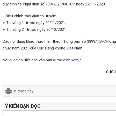
quy định tại Nghị định số 138/2020/NĐ-CP ngày 27/11/2020.
- Điều chỉnh thời gian thi tuyển:
+ Thi vòng 1: trước ngày 20/11/2021;
+ Thi vòng 2: trước ngày 20/12/2021.
Các nội dung khác thực hiện theo Thông báo số 3399/TB-CHK ng
chức năm 2021 của Cục Hàng không Việt Nam.
Nội dung chi tiết các văn bản được
đính kèm
./.
CỤC HÀ
In trang này
Ý KIẾN BẠN ĐỌC