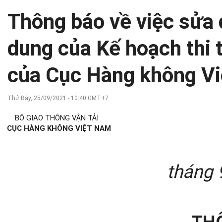
Thông báo về việc sửa 
dung của Kế hoạch thi
của Cục Hàng không V
Thứ Bảy, 25/09/2021 - 10:40 GMT+7
BỘ GIAO THÔNG VẬN TẢI
CỤC HÀNG KHÔNG VIỆT NAM
tháng
TH