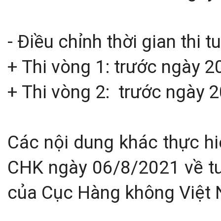
- Điều chỉnh thời gian thi t
+ Thi vòng 1: trước ngày 
+ Thi vòng 2: trước ngày 
Các nội dung khác thực h
CHK ngày 06/8/2021 về t
của Cục Hàng không Việt