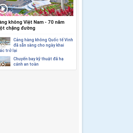
àng không Việt Nam - 70 năm
ột chặng đường
Cảng hàng không Quốc tế Vinh
đã sẵn sàng cho ngày khai
ác trở lại
Chuyến bay kỹ thuật đã hạ
cánh an toàn