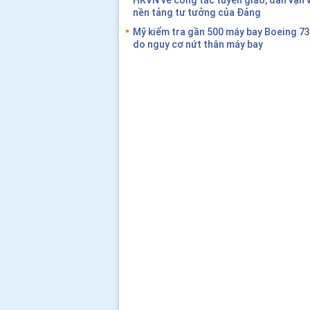
nền tảng tư tưởng của Đảng
Mỹ kiểm tra gần 500 máy bay Boeing 7
do nguy cơ nứt thân máy bay