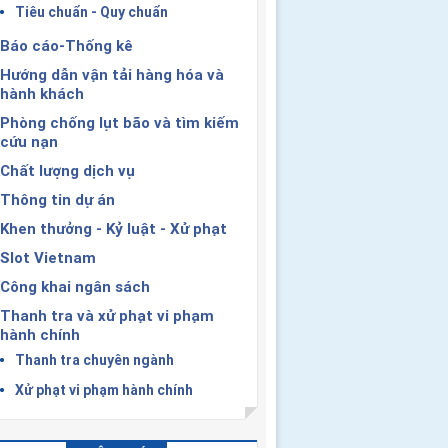
Tiêu chuẩn - Quy chuẩn
Báo cáo-Thống kê
Hướng dẫn vận tải hàng hóa và
hành khách
Phòng chống lụt bão và tìm kiếm
cứu nạn
Chất lượng dịch vụ
Thông tin dự án
Khen thưởng - Kỷ luật - Xử phạt
Slot Vietnam
Công khai ngân sách
Thanh tra và xử phạt vi phạm
hành chính
Thanh tra chuyên ngành
Xử phạt vi phạm hành chính