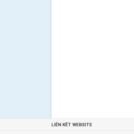
LIÊN KẾT WEBSITE