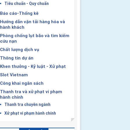
Tiêu chuẩn - Quy chuẩn
Báo cáo-Thống kê
Hướng dẫn vận tải hàng hóa và
hành khách
Phòng chống lụt bão và tìm kiếm
cứu nạn
Chất lượng dịch vụ
Thông tin dự án
Khen thưởng - Kỷ luật - Xử phạt
Slot Vietnam
Công khai ngân sách
Thanh tra và xử phạt vi phạm
hành chính
Thanh tra chuyên ngành
Xử phạt vi phạm hành chính