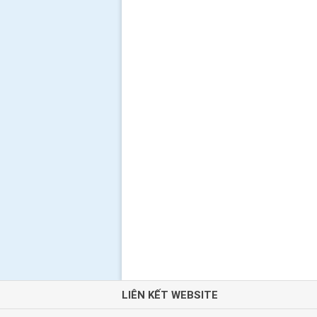
LIÊN KẾT WEBSITE