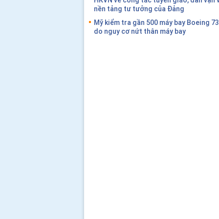
nền tảng tư tưởng của Đảng
Mỹ kiểm tra gần 500 máy bay Boeing 7
do nguy cơ nứt thân máy bay