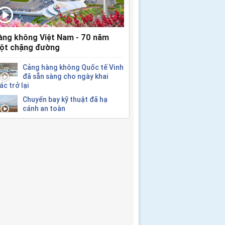
àng không Việt Nam - 70 năm
ột chặng đường
Cảng hàng không Quốc tế Vinh
đã sẵn sàng cho ngày khai
ác trở lại
Chuyến bay kỹ thuật đã hạ
cánh an toàn