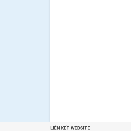
LIÊN KẾT WEBSITE