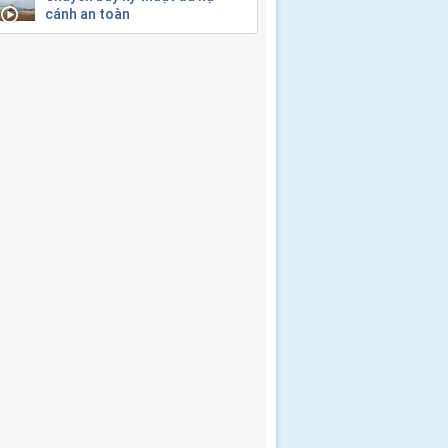
cánh an toàn