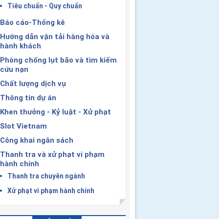
Tiêu chuẩn - Quy chuẩn
Báo cáo-Thống kê
Hướng dẫn vận tải hàng hóa và
hành khách
Phòng chống lụt bão và tìm kiếm
cứu nạn
Chất lượng dịch vụ
Thông tin dự án
Khen thưởng - Kỷ luật - Xử phạt
Slot Vietnam
Công khai ngân sách
Thanh tra và xử phạt vi phạm
hành chính
Thanh tra chuyên ngành
Xử phạt vi phạm hành chính