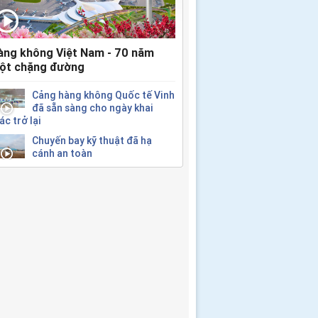
àng không Việt Nam - 70 năm
ột chặng đường
Cảng hàng không Quốc tế Vinh
đã sẵn sàng cho ngày khai
ác trở lại
Chuyến bay kỹ thuật đã hạ
cánh an toàn