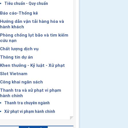
Tiêu chuẩn - Quy chuẩn
Báo cáo-Thống kê
Hướng dẫn vận tải hàng hóa và
hành khách
Phòng chống lụt bão và tìm kiếm
cứu nạn
Chất lượng dịch vụ
Thông tin dự án
Khen thưởng - Kỷ luật - Xử phạt
Slot Vietnam
Công khai ngân sách
Thanh tra và xử phạt vi phạm
hành chính
Thanh tra chuyên ngành
Xử phạt vi phạm hành chính