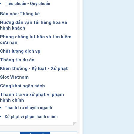
Tiêu chuẩn - Quy chuẩn
Báo cáo-Thống kê
Hướng dẫn vận tải hàng hóa và
hành khách
Phòng chống lụt bão và tìm kiếm
cứu nạn
Chất lượng dịch vụ
Thông tin dự án
Khen thưởng - Kỷ luật - Xử phạt
Slot Vietnam
Công khai ngân sách
Thanh tra và xử phạt vi phạm
hành chính
Thanh tra chuyên ngành
Xử phạt vi phạm hành chính