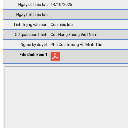
Ngày có hiệu lực
14/10/2025
Ngày hết hiệu lực
Tình trạng văn bản
Còn hiệu lực
Cơ quan ban hành
Cục Hàng không Việt Nam
Người ký duyệt
Phó Cục trưởng Hồ Minh Tấn
File đính kèm 1