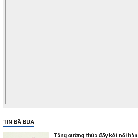
TIN ĐÃ ĐƯA
Tăng cường thúc đẩy kết nối hàn