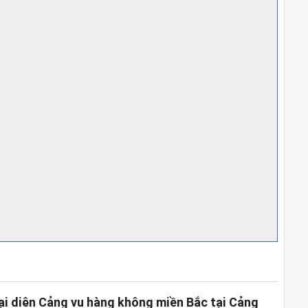
ại diện Cảng vụ hàng không miền Bắc tại Cảng