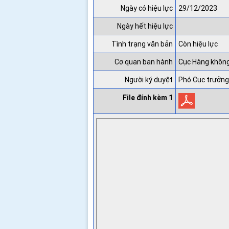
Ngày có hiệu lực
29/12/2023
Ngày hết hiệu lực
Tình trạng văn bản
Còn hiệu lực
Cơ quan ban hành
Cục Hàng khôn
Người ký duyệt
Phó Cục trưởng
File đính kèm 1