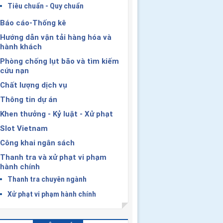
Tiêu chuẩn - Quy chuẩn
Báo cáo-Thống kê
Hướng dẫn vận tải hàng hóa và
hành khách
Phòng chống lụt bão và tìm kiếm
cứu nạn
Chất lượng dịch vụ
Thông tin dự án
Khen thưởng - Kỷ luật - Xử phạt
Slot Vietnam
Công khai ngân sách
Thanh tra và xử phạt vi phạm
hành chính
Thanh tra chuyên ngành
Xử phạt vi phạm hành chính