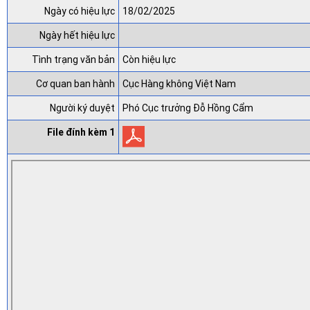
Ngày có hiệu lực
18/02/2025
Ngày hết hiệu lực
Tình trạng văn bản
Còn hiệu lực
Cơ quan ban hành
Cục Hàng không Việt Nam
Người ký duyệt
Phó Cục trưởng Đỗ Hồng Cẩm
File đính kèm 1