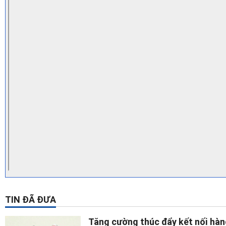
TIN ĐÃ ĐƯA
Tăng cường thúc đẩy kết nối hàn