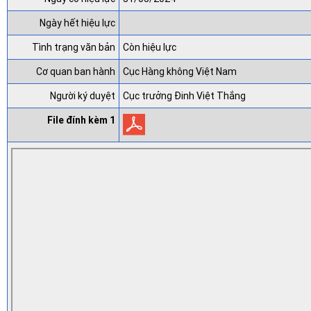
Ngày hết hiệu lực
Tình trạng văn bản
Còn hiệu lực
Cơ quan ban hành
Cục Hàng không Việt Nam
Người ký duyệt
Cục trưởng Đinh Việt Thắng
File đính kèm 1