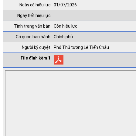
Ngày có hiệu lực
01/07/2026
Ngày hết hiệu lực
Tình trạng văn bản
Còn hiệu lực
Cơ quan ban hành
Chính phủ
Người ký duyệt
Phó Thủ tướng Lê Tiến Châu
File đính kèm 1