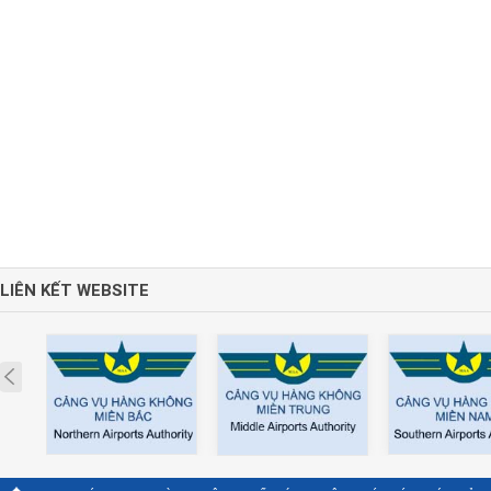
LIÊN KẾT WEBSITE
Prev