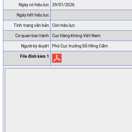
Ngày có hiệu lực
29/01/2026
Ngày hết hiệu lực
Tình trạng văn bản
Còn hiệu lực
Cơ quan ban hành
Cục Hàng không Việt Nam
Người ký duyệt
Phó Cục trưởng Đỗ Hồng Cẩm
File đính kèm 1