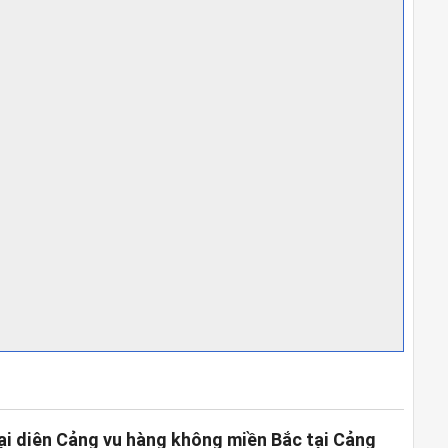
ại diện Cảng vụ hàng không miền Bắc tại Cảng