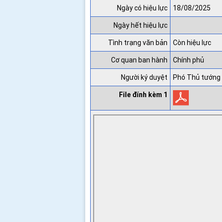
Ngày có hiệu lực
18/08/2025
Ngày hết hiệu lực
Tình trạng văn bản
Còn hiệu lực
Cơ quan ban hành
Chính phủ
Người ký duyệt
Phó Thủ tướng 
File đính kèm 1