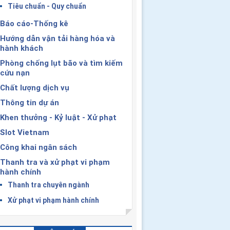
Tiêu chuẩn - Quy chuẩn
Báo cáo-Thống kê
Hướng dẫn vận tải hàng hóa và
hành khách
Phòng chống lụt bão và tìm kiếm
cứu nạn
Chất lượng dịch vụ
Thông tin dự án
Khen thưởng - Kỷ luật - Xử phạt
Slot Vietnam
Công khai ngân sách
Thanh tra và xử phạt vi phạm
hành chính
Thanh tra chuyên ngành
Xử phạt vi phạm hành chính