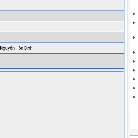
Nguyễn Hòa Bình