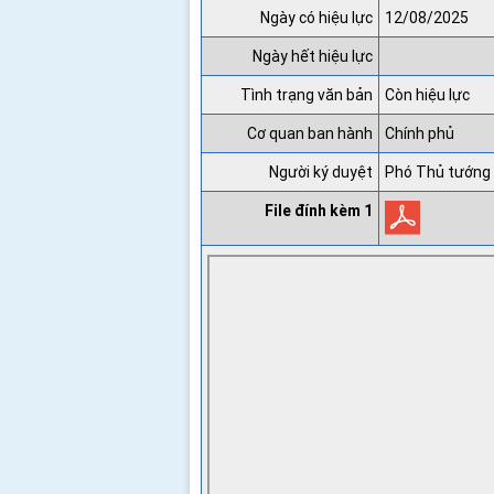
Ngày có hiệu lực
12/08/2025
Ngày hết hiệu lực
Tình trạng văn bản
Còn hiệu lực
Cơ quan ban hành
Chính phủ
Người ký duyệt
Phó Thủ tướng
File đính kèm 1