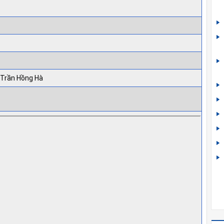
 Trần Hồng Hà