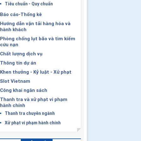
Tiêu chuẩn - Quy chuẩn
Báo cáo-Thống kê
Hướng dẫn vận tải hàng hóa và
hành khách
Phòng chống lụt bão và tìm kiếm
cứu nạn
Chất lượng dịch vụ
Thông tin dự án
Khen thưởng - Kỷ luật - Xử phạt
Slot Vietnam
Công khai ngân sách
Thanh tra và xử phạt vi phạm
hành chính
Thanh tra chuyên ngành
Xử phạt vi phạm hành chính