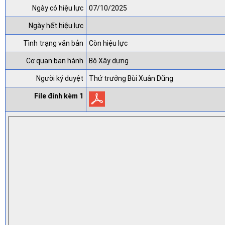
Ngày có hiệu lực
07/10/2025
Ngày hết hiệu lực
Tình trạng văn bản
Còn hiệu lực
Cơ quan ban hành
Bộ Xây dựng
Người ký duyệt
Thứ trưởng Bùi Xuân Dũng
File đính kèm 1