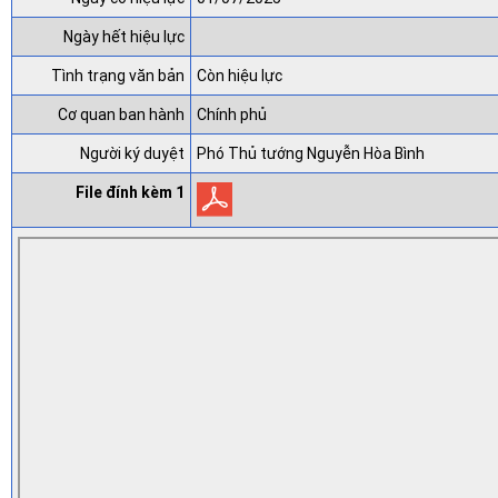
Ngày hết hiệu lực
Tình trạng văn bản
Còn hiệu lực
Cơ quan ban hành
Chính phủ
Người ký duyệt
Phó Thủ tướng Nguyễn Hòa Bình
File đính kèm 1