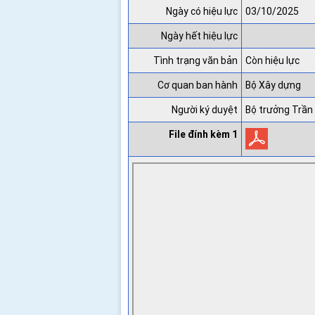
Ngày có hiệu lực
03/10/2025
Ngày hết hiệu lực
Tình trạng văn bản
Còn hiệu lực
Cơ quan ban hành
Bộ Xây dựng
Người ký duyệt
Bộ trưởng Trần
File đính kèm 1