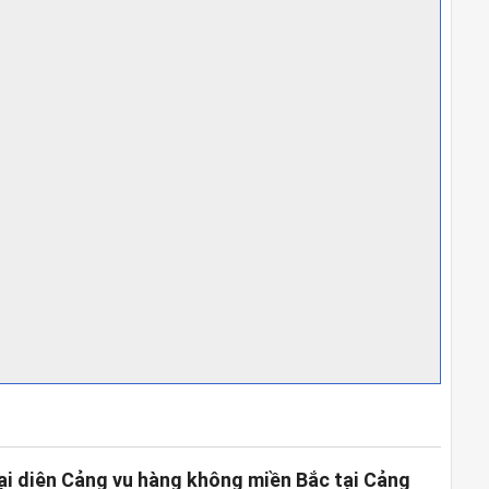
ại diện Cảng vụ hàng không miền Bắc tại Cảng