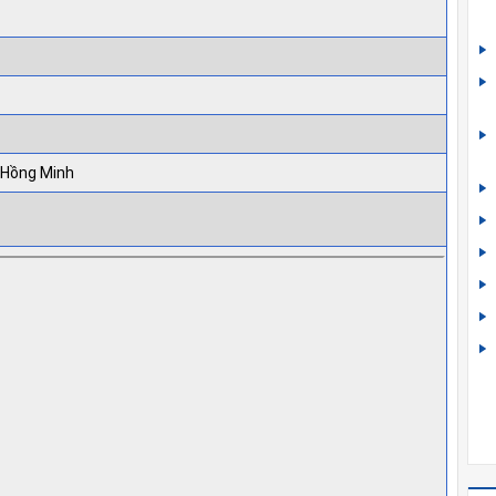
 Hồng Minh