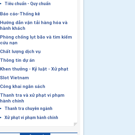
Tiêu chuẩn - Quy chuẩn
Báo cáo-Thống kê
Hướng dẫn vận tải hàng hóa và
hành khách
Phòng chống lụt bão và tìm kiếm
cứu nạn
Chất lượng dịch vụ
Thông tin dự án
Khen thưởng - Kỷ luật - Xử phạt
Slot Vietnam
Công khai ngân sách
Thanh tra và xử phạt vi phạm
hành chính
Thanh tra chuyên ngành
Xử phạt vi phạm hành chính