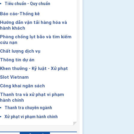
Tiêu chuẩn - Quy chuẩn
Báo cáo-Thống kê
Hướng dẫn vận tải hàng hóa và
hành khách
Phòng chống lụt bão và tìm kiếm
cứu nạn
Chất lượng dịch vụ
Thông tin dự án
Khen thưởng - Kỷ luật - Xử phạt
Slot Vietnam
Công khai ngân sách
Thanh tra và xử phạt vi phạm
hành chính
Thanh tra chuyên ngành
Xử phạt vi phạm hành chính