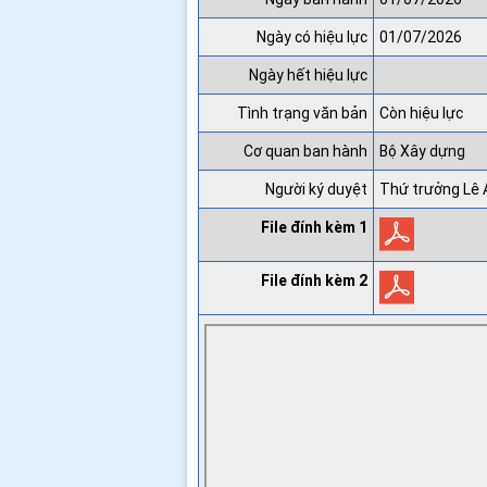
Ngày có hiệu lực
01/07/2026
Ngày hết hiệu lực
Tình trạng văn bản
Còn hiệu lực
Cơ quan ban hành
Bộ Xây dựng
Người ký duyệt
Thứ trưởng Lê
File đính kèm 1
File đính kèm 2