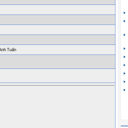
 Anh Tuấn