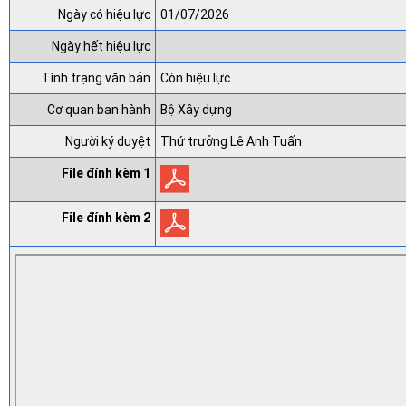
Ngày có hiệu lực
01/07/2026
Ngày hết hiệu lực
Tình trạng văn bản
Còn hiệu lực
Cơ quan ban hành
Bộ Xây dựng
Người ký duyệt
Thứ trưởng Lê Anh Tuấn
File đính kèm 1
File đính kèm 2