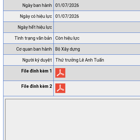
Ngày ban hành
01/07/2026
Ngày có hiệu lực
01/07/2026
Ngày hết hiệu lực
Tình trạng văn bản
Còn hiệu lực
Cơ quan ban hành
Bộ Xây dựng
Người ký duyệt
Thứ trưởng Lê Anh Tuấn
File đính kèm 1
File đính kèm 2