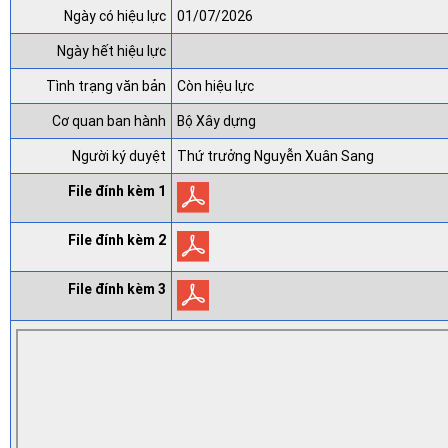
Ngày có hiệu lực
01/07/2026
Ngày hết hiệu lực
Tình trạng văn bản
Còn hiệu lực
Cơ quan ban hành
Bộ Xây dựng
Người ký duyệt
Thứ trưởng Nguyễn Xuân Sang
File đính kèm 1
File đính kèm 2
File đính kèm 3