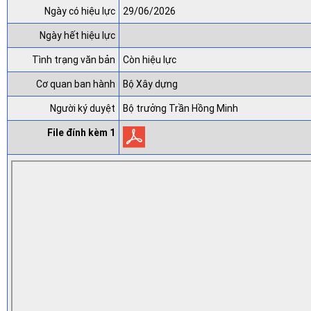
Ngày có hiệu lực
29/06/2026
Ngày hết hiệu lực
Tình trạng văn bản
Còn hiệu lực
Cơ quan ban hành
Bộ Xây dựng
Người ký duyệt
Bộ trưởng Trần Hồng Minh
File đính kèm 1