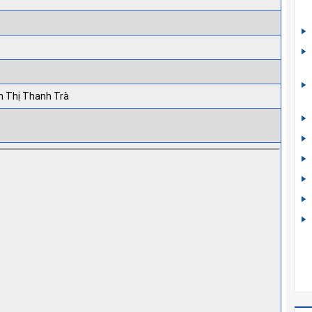
 Thị Thanh Trà