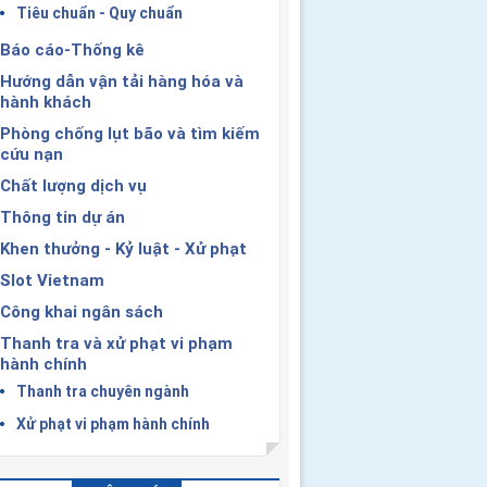
Tiêu chuẩn - Quy chuẩn
Báo cáo-Thống kê
Hướng dẫn vận tải hàng hóa và
hành khách
Phòng chống lụt bão và tìm kiếm
cứu nạn
Chất lượng dịch vụ
Thông tin dự án
Khen thưởng - Kỷ luật - Xử phạt
Slot Vietnam
Công khai ngân sách
Thanh tra và xử phạt vi phạm
hành chính
Thanh tra chuyên ngành
Xử phạt vi phạm hành chính