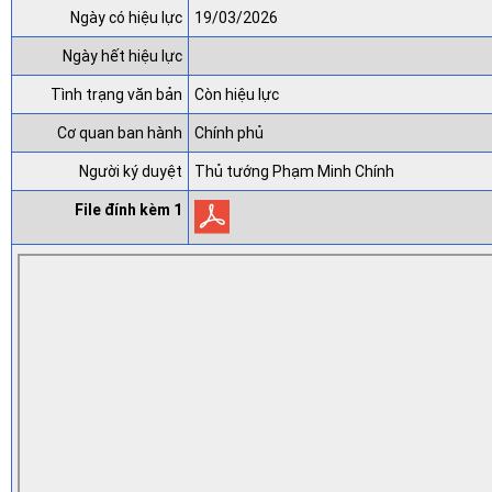
Ngày có hiệu lực
19/03/2026
Ngày hết hiệu lực
Tình trạng văn bản
Còn hiệu lực
Cơ quan ban hành
Chính phủ
Người ký duyệt
Thủ tướng Phạm Minh Chính
File đính kèm 1