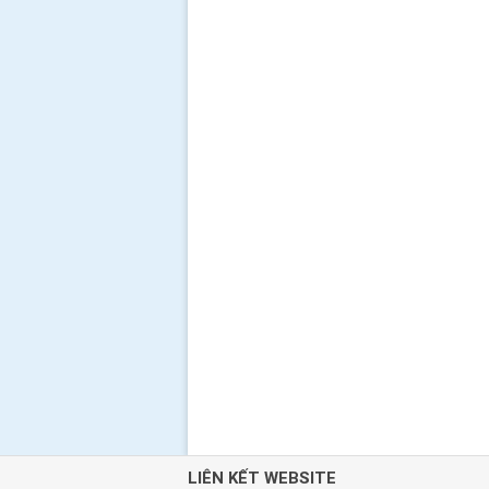
LIÊN KẾT WEBSITE