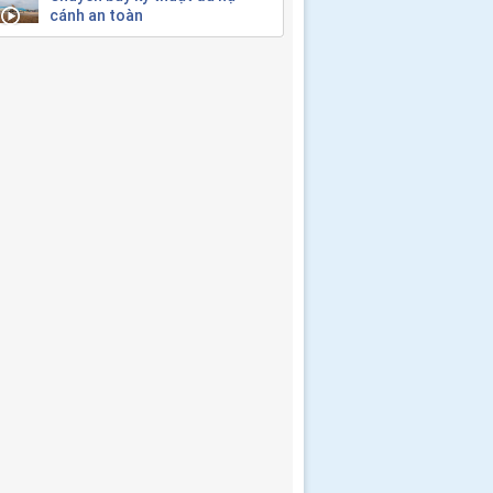
cánh an toàn