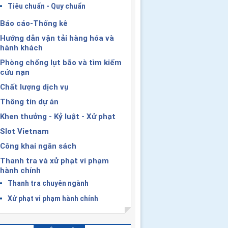
Tiêu chuẩn - Quy chuẩn
Báo cáo-Thống kê
Hướng dẫn vận tải hàng hóa và
hành khách
Phòng chống lụt bão và tìm kiếm
cứu nạn
Chất lượng dịch vụ
Thông tin dự án
Khen thưởng - Kỷ luật - Xử phạt
Slot Vietnam
Công khai ngân sách
Thanh tra và xử phạt vi phạm
hành chính
Thanh tra chuyên ngành
Xử phạt vi phạm hành chính