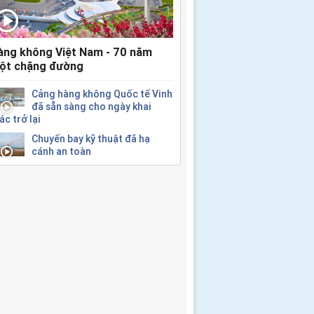
àng không Việt Nam - 70 năm
ột chặng đường
Cảng hàng không Quốc tế Vinh
đã sẵn sàng cho ngày khai
ác trở lại
Chuyến bay kỹ thuật đã hạ
cánh an toàn