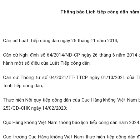
Thông báo Lịch tiếp công dân năm
Căn cứ Luật Tiếp công dân ngày 25 tháng 11 năm 2013;
Căn cứ Nghị định số 64/2014/NĐ-CP ngày 26 tháng 6 năm 2014 của
hành một số điều của Luật Tiếp công dân;
Căn cứ Thông tư số 04/2021/TT-TTCP ngày 01/10/2021 của Th
trình tiếp công dân;
Thực hiện Nội quy tiếp công dân của Cục Hàng không Việt Nam 
253/QĐ-CHK ngày 14/02/2023;
Cục Hàng không Việt Nam thông báo lịch tiếp công dân năm 2024
Cục trưởng Cục Hàng không Việt Nam thực hiện tiếp công dân đ