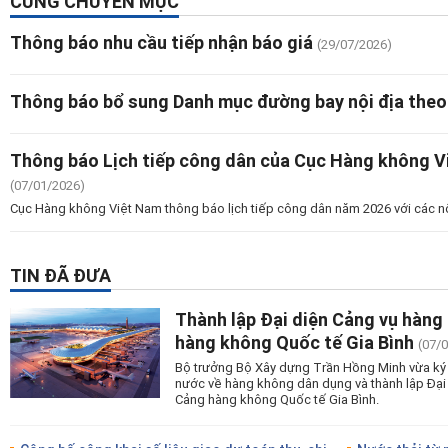
CÙNG CHUYÊN MỤC
Thông báo nhu cầu tiếp nhận báo giá
(29/07/2026)
Thông báo bổ sung Danh mục đường bay nội địa theo
Thông báo Lịch tiếp công dân của Cục Hàng không 
(07/01/2026)
Cục Hàng không Việt Nam thông báo lịch tiếp công dân năm 2026 với các n
TIN ĐÃ ĐƯA
Thành lập Đại diện Cảng vụ hàng
hàng không Quốc tế Gia Bình
(07/
Bộ trưởng Bộ Xây dựng Trần Hồng Minh vừa ký 
nước về hàng không dân dụng và thành lập Đại
Cảng hàng không Quốc tế Gia Bình.